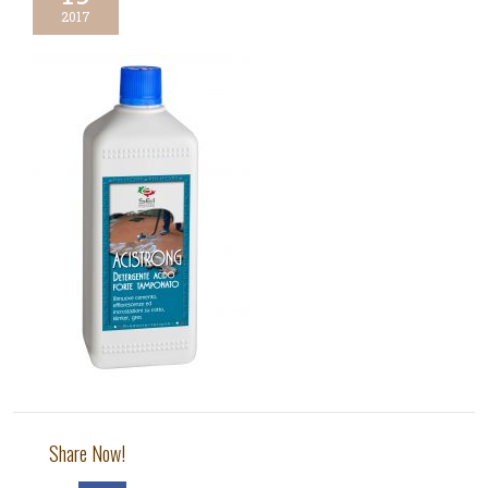
2017
Share Now!