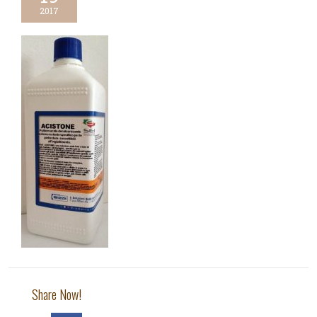
2017
Share Now!