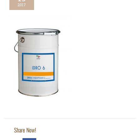
2017
Share Now!