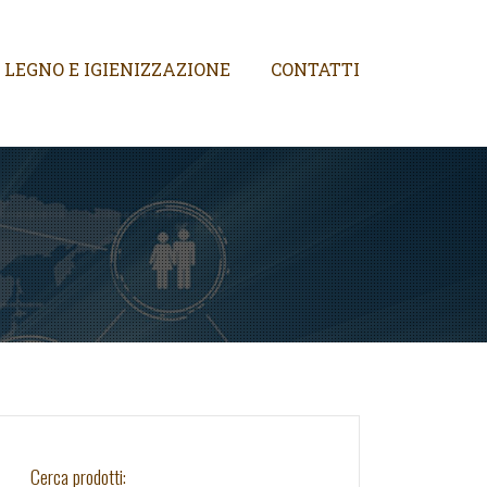
 LEGNO E IGIENIZZAZIONE
CONTATTI
Cerca prodotti: