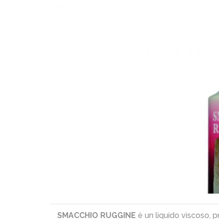
SMACCHIO RUGGINE
è un liquido viscoso, p