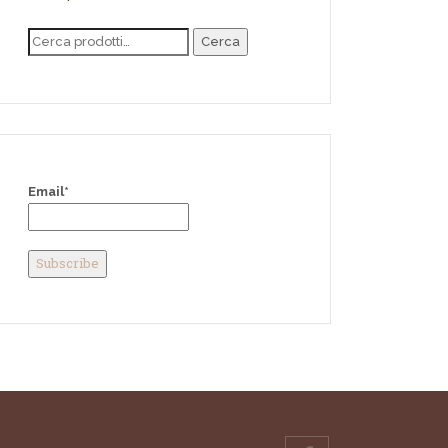
Cerca
Email*