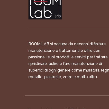
ROOM LAB si occupa da decenni di finiture,
manutenzione e trattamenti e offre con
passione i suoi prodotti e servizi per trattare,
ripristinare, pulire e fare manutenzione di
superfici di ogni genere come muratura, legn
metallo, piastrelle, vetro e molto altro.