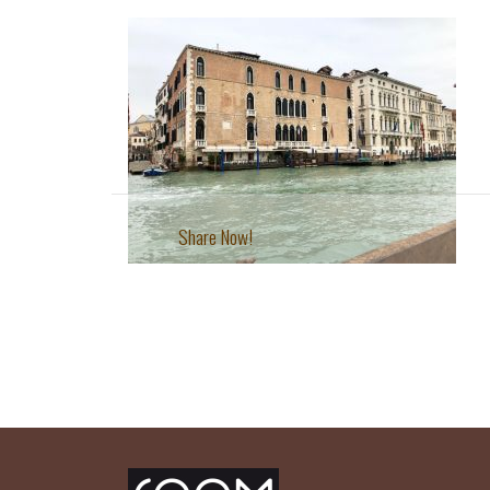
Share Now!