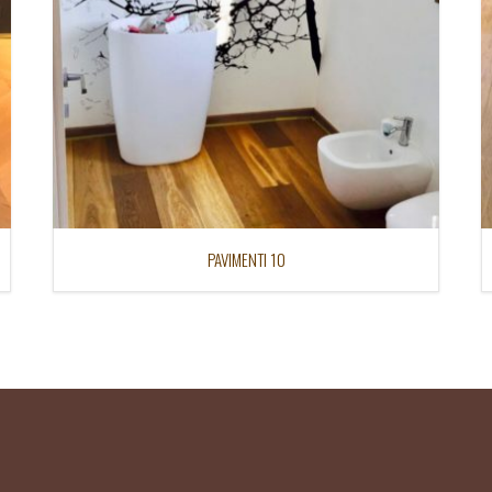
PAVIMENTI 10