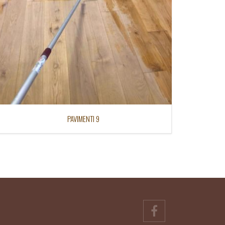
PAVIMENTI 9