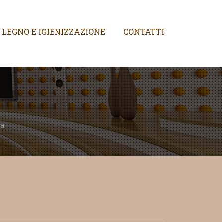
 LEGNO E IGIENIZZAZIONE
CONTATTI
ba