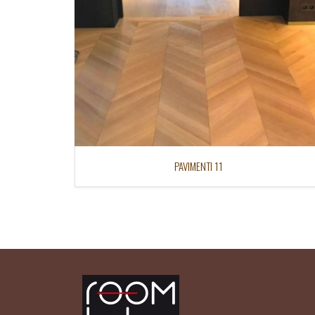
PAVIMENTI 11