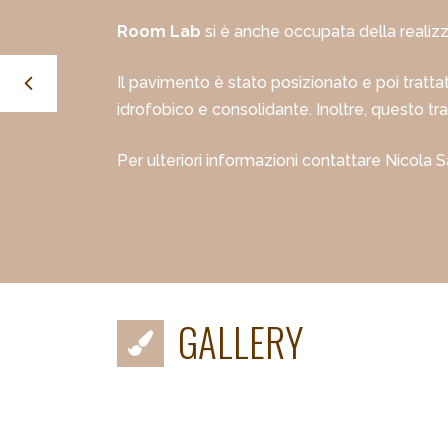
Room Lab
si è anche occupata della reali
Il pavimento è stato posizionato e poi tra
idrofobico e consolidante. Inoltre, questo 
Per ulteriori informazioni contattare Nicola 
GALLERY