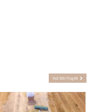
Vedi Tutti i Progetti