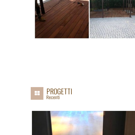
PROGETTI
Recenti