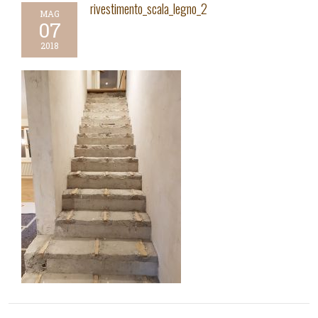
rivestimento_scala_legno_2
MAG
07
2018