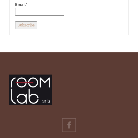
Email*