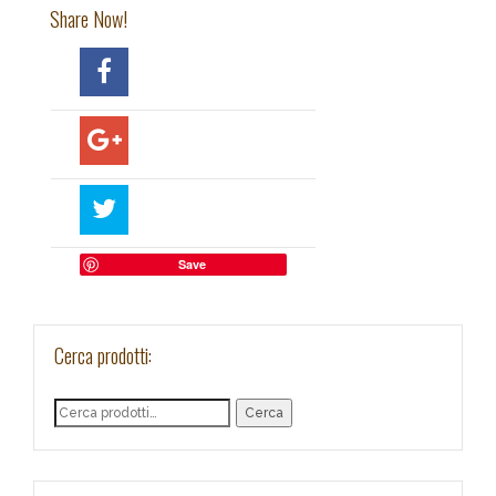
Share Now!
Save
Cerca prodotti:
Cerca