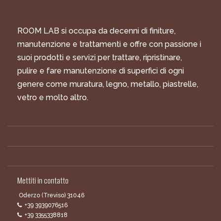
ROOM LAB si occupa da decenni di finiture,
manutenzione e trattamenti e offre con passione i
suoi prodotti e servizi per trattare, ripristinare,
pulire e fare manutenzione di superfici di ogni
genere come muratura, legno, metallo, piastrelle,
vetro e molto altro.
Mettiti in contatto
Oderzo (Treviso) 31046
+39 3939076516
+39 3355338818