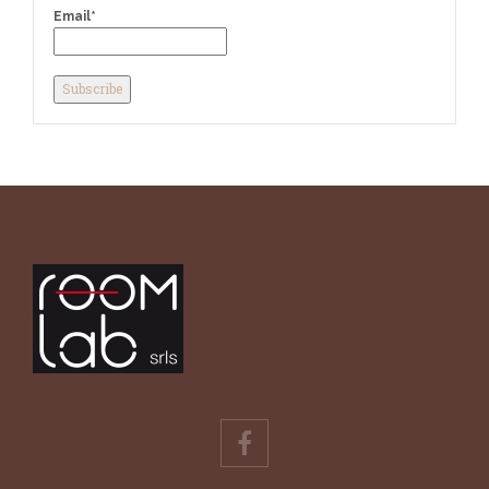
Email*