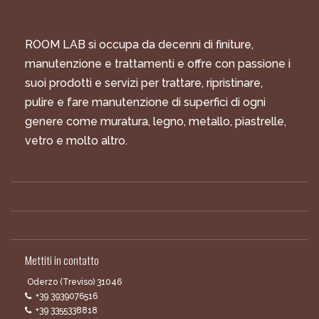
ROOM LAB si occupa da decenni di finiture,
manutenzione e trattamenti e offre con passione i
suoi prodotti e servizi per trattare, ripristinare,
pulire e fare manutenzione di superfici di ogni
genere come muratura, legno, metallo, piastrelle,
vetro e molto altro.
Mettiti in contatto
Oderzo (Treviso) 31046
+39 3939076516
+39 3355338818