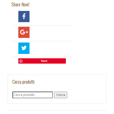
Share Now!
Save
Cerca prodotti:
Cerca