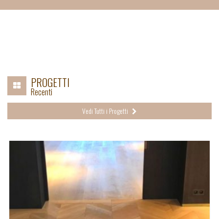
PROGETTI
Recenti
Vedi Tutti i Progetti