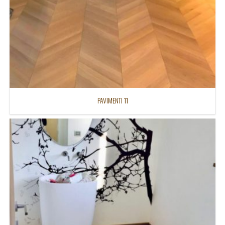
PAVIMENTI 11