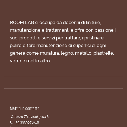
ROOM LAB si occupa da decenni di finiture,
manutenzione e trattamenti e offre con passione i
suoi prodotti e servizi per trattare, ripristinare,
pulire e fare manutenzione di superfici di ogni
genere come muratura, legno, metallo, piastrelle,
vetro e molto altro.
Mettiti in contatto
Oderzo (Treviso) 31046
+39 3939076516