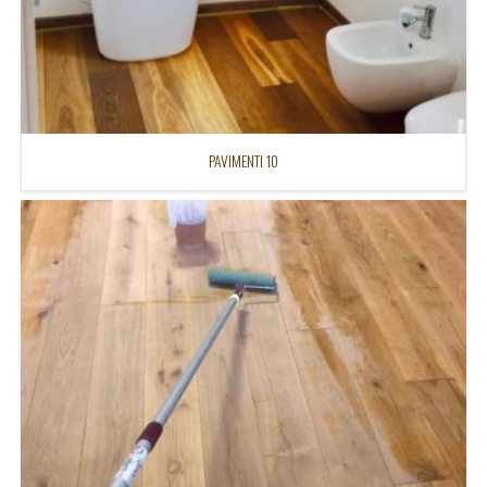
PAVIMENTI 10