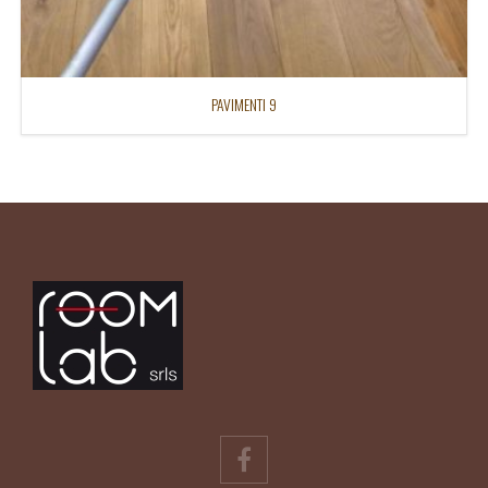
PAVIMENTI 9